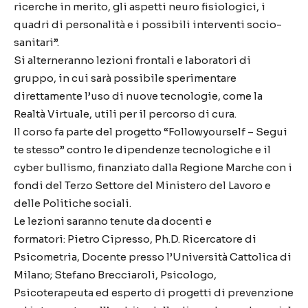
ricerche in merito, gli aspetti neuro fisiologici, i
quadri di personalità e i possibili interventi socio-
sanitari”.
Si alterneranno lezioni frontali e laboratori di
gruppo, in cui sarà possibile sperimentare
direttamente l’uso di nuove tecnologie, come la
Realtà Virtuale, utili per il percorso di cura.
Il corso fa parte del progetto “Followyourself – Segui
te stesso” contro le dipendenze tecnologiche e il
cyber bullismo, finanziato dalla Regione Marche con i
fondi del Terzo Settore del Ministero del Lavoro e
delle Politiche sociali.
Le lezioni saranno tenute da docenti e
formatori: Pietro Cipresso, Ph.D. Ricercatore di
Psicometria, Docente presso l’Università Cattolica di
Milano; Stefano Brecciaroli, Psicologo,
Psicoterapeuta ed esperto di progetti di prevenzione