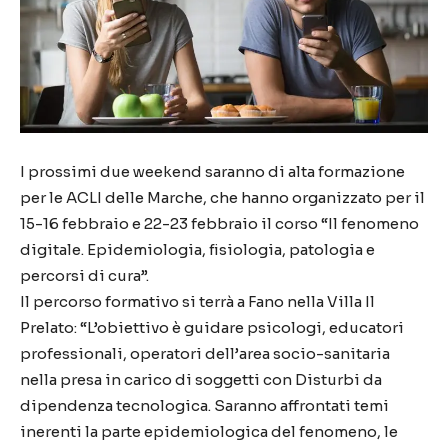
I prossimi due weekend saranno di alta formazione
per le ACLI delle Marche, che hanno organizzato per il
15-16 febbraio e 22-23 febbraio il corso “Il fenomeno
digitale. Epidemiologia, fisiologia, patologia e
percorsi di cura”.
Il percorso formativo si terrà a Fano nella Villa Il
Prelato: “L’obiettivo è guidare psicologi, educatori
professionali, operatori dell’area socio-sanitaria
nella presa in carico di soggetti con Disturbi da
dipendenza tecnologica. Saranno affrontati temi
inerenti la parte epidemiologica del fenomeno, le