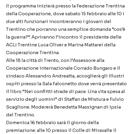
Il programma inizierà presso la Federazione Trentina
della Cooperazione, dove sabato 15 febbraio alle 10 i
due alti funzionari incontreranno i giovani del
Trentino che porranno una semplice domanda “cos’è
la guerra?”. Apriranno l’incontro il presidente delle
ACLI Trentine Luca Oliver e Marina Mattarei della
Cooperazione Trentina.
Alle 18 la città di Trento, con l’Assessore alla
Cooperazione internazionale Corrado Bungaro e il
sindaco Alessandro Andreatta, accoglierà gli illustri
ospiti presso la Sala Falconetto dove verrà presentato
il libro “Nei conflitti strade di pace. Una vita spesa al
servizio degli uomini” di Staffan de Mistura e Fulvio
Scaglione. Modererà Benedetta Massignan di Ipsia
del Trentino.
Domenica 16 febbraio sarà il giorno della
premiazione: alle 10 presso il Colle di Miravalle il