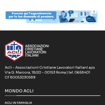
Acli - Associazioni Cristiane Lavoratori Italiani aps
Via G. Marcora, 18/20 - 00153 Roma | tel. 0658401
CF 80053230589
MONDO ACLI
ACLI IN FAMIGLIA