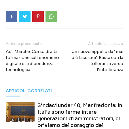
Articolo precedente
Articolo successivo
Acli Marche: Corso di alta
Un nuovo appello da “mai
formazione sul fenomeno
più fascismi”. Basta con la
digitale e la dipendenza
tolleranza verso
tecnologica
l’intolleranza
ARTICOLI CORRELATI
Sindaci under 40, Manfredonia: in
Italia sono ferme intere
generazioni di amministratori, ci
priviamo del coraggio del