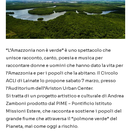
“L’Amazzonia non è verde” è uno spettacolo che
unisce racconto, canto, poesia e musica per
raccontare donne e uomini che hanno dato la vita per
l’Amazzonia e per i popoli che la abitano. Il Circolo
ACLI di Lainate lo propone sabato 7 marzo, presso
l’Auditorium dell’Ariston Urban Center.
Si tratta di un progetto artistico e culturale di Andrea
Zamboni prodotto dal PIME – Pontificio Istituto
Missioni Estere, che racconta e sostiene i popoli del
grande fiume che attraversa il “polmone verde” del
Pianeta, mai come oggi a rischio.