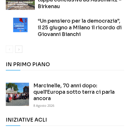
Birkenau
“Un pensiero per la democrazia”,
il 25 giugno a Milano il ricordo di
Giovanni Bianchi
IN PRIMO PIANO
Marcinelle, 70 anni dopo:
quell’Europa sotto terra ci parla
ancora
8 Agosto 2026
INIZIATIVE ACLI