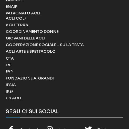
ENAIP
PATRONATO ACLI
ACLI COLF
ACLI TERRA
COORDINAMENTO DONNE
GIOVANI DELLE ACLI
COOPERAZIONE SOCIALE - SU LA TESTA
ACLI ARTE E SPETTACOLO
CTA
FAI
FAP
FONDAZIONE A. GRANDI
IPSIA
IREF
US ACLI
SEGUICI SUI SOCIAL