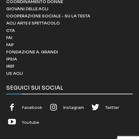
COORDINAMENTO DONNE
GIOVANI DELLE ACLI
COOPERAZIONE SOCIALE - SU LA TESTA
ACLI ARTE E SPETTACOLO
CTA
FAI
FAP
FONDAZIONE A. GRANDI
IPSIA
IREF
US ACLI
SEGUICI SUI SOCIAL
Facebook
Instagram
Twitter
Youtube