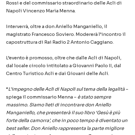
Rossi e del commissario straordinario delle Acli di
Napoli Vincenzo Maria Menna.
Interverrà, oltre a don Aniello Manganiello, il
magistrato Francesco Soviero. Modererà l’incontro il
capostruttura di Rai Radio 2 Antonio Caggiano.
L’evento è promosso, oltre che dalle Acli di Napoli,
dal locale circolo intitolato a Giovanni Paolo II, dal
Centro Turistico Acli e dai Giovani delle Acli.
“
L’impegno delle Acli di Napoli sul tema della legalità
–
spiega il commissario Menna –
è stato sempre
massimo. Siamo lieti di incontrare don Aniello
Manganiello, che presenterà il suo libro ‘Gesù è più
forte della camorra’, che in poco tempo è diventato un
best seller. Don Aniello rappresenta la parte migliore