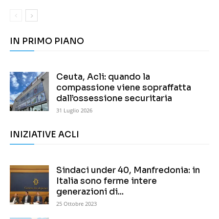
IN PRIMO PIANO
Ceuta, Acli: quando la
compassione viene sopraffatta
dall’ossessione securitaria
31 Luglio 2026
INIZIATIVE ACLI
Sindaci under 40, Manfredonia: in
Italia sono ferme intere
generazioni di...
25 Ottobre 2023