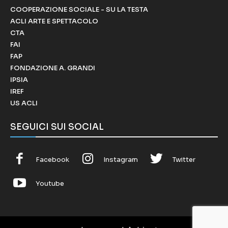
COOPERAZIONE SOCIALE - SU LA TESTA
ACLI ARTE E SPETTACOLO
CTA
FAI
FAP
FONDAZIONE A. GRANDI
IPSIA
IREF
US ACLI
SEGUICI SUI SOCIAL
Facebook
Instagram
Twitter
Youtube