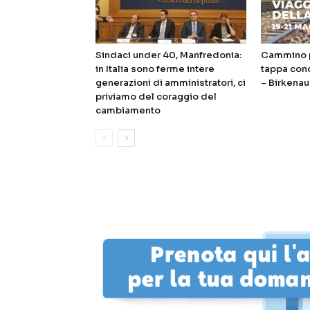
Sindaci under 40, Manfredonia:
Cammino p
in Italia sono ferme intere
tappa con
generazioni di amministratori, ci
– Birkenau
priviamo del coraggio del
cambiamento