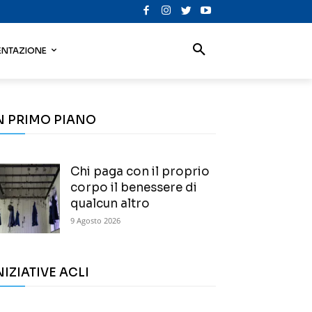
NTAZIONE
N PRIMO PIANO
Chi paga con il proprio
corpo il benessere di
qualcun altro
9 Agosto 2026
NIZIATIVE ACLI