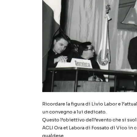
Ricordare la figura di Livio Labor e l’att
un convegno a lui dedicato.
Questo l’obiettivo dell’evento che si svo
ACLI Ora et Labora di Fossato di Vico in 
gualdese.