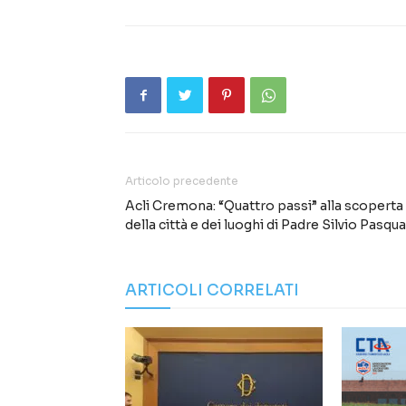
Articolo precedente
Acli Cremona: “Quattro passi” alla scoperta
della città e dei luoghi di Padre Silvio Pasqua
ARTICOLI CORRELATI