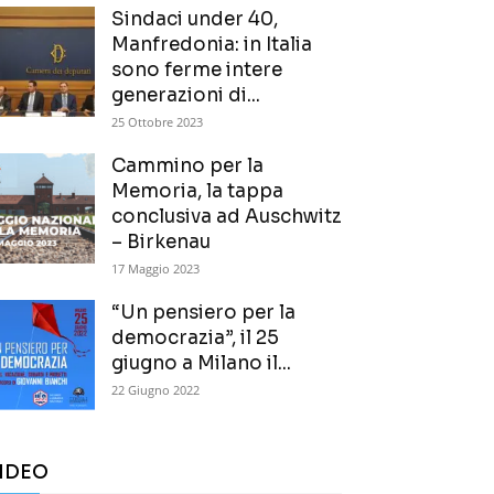
Sindaci under 40,
Manfredonia: in Italia
sono ferme intere
generazioni di...
25 Ottobre 2023
Cammino per la
Memoria, la tappa
conclusiva ad Auschwitz
– Birkenau
17 Maggio 2023
“Un pensiero per la
democrazia”, il 25
giugno a Milano il...
22 Giugno 2022
IDEO