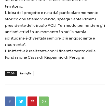
territorio.
L’idea del progetto è nata dal particolare momento
storico che stiamo vivendo, spiega Sante Pirrami
presidente del circolo ACLI, “un modo per rendere gli
anziani attivi in un momento in cui la parola
solitudine è diventata sempre più angosciante e
ricorrente”.
L’iniziativa è realizzata con il finanziamento della
Fondazione Cassa di Risparmio di Perugia.
TAGS
famiglia