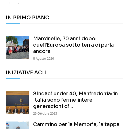
IN PRIMO PIANO
Marcinelle, 70 anni dopo:
quell’Europa sotto terra ci parla
ancora
8 Agosto 2026
INIZIATIVE ACLI
Sindaci under 40, Manfredonia: in
Italia sono ferme intere
generazioni di...
25 Ottobre 2023
Cammino per la Memoria, la tappa