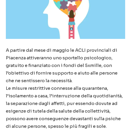
A partire dal mese di maggio le ACLI provinciali di
Piacenza attiveranno uno sportello psicologico,
gratuito e finanziato con i fondi del 5xmille, con
l’obiettivo di fornire supporto e aiuto alle persone
che ne sentissero la necessità.
Le misure restrittive connesse alla quarantena,
l’isolamento a casa, l’interruzione della quotidianità,
la separazione dagli affetti, pur essendo dovute ad
esigenze di tutela della salute della collettività,
possono avere conseguenze devastanti sulla psiche
di alcune persone, spesso le più fragili e sole.