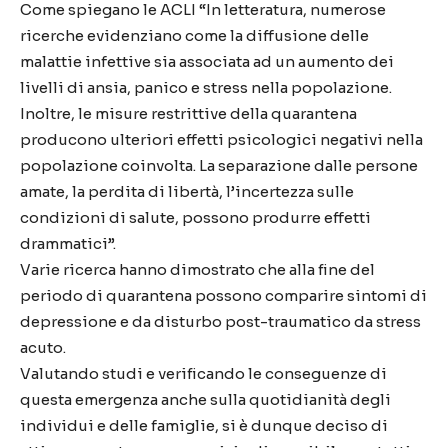
Come spiegano le ACLI “In letteratura, numerose
ricerche evidenziano come la diffusione delle
malattie infettive sia associata ad un aumento dei
livelli di ansia, panico e stress nella popolazione.
Inoltre, le misure restrittive della quarantena
producono ulteriori effetti psicologici negativi nella
popolazione coinvolta. La separazione dalle persone
amate, la perdita di libertà, l’incertezza sulle
condizioni di salute, possono produrre effetti
drammatici”.
Varie ricerca hanno dimostrato che alla fine del
periodo di quarantena possono comparire sintomi di
depressione e da disturbo post-traumatico da stress
acuto.
Valutando studi e verificando le conseguenze di
questa emergenza anche sulla quotidianità degli
individui e delle famiglie, si è dunque deciso di