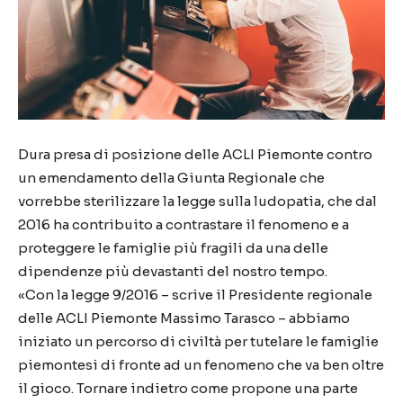
Dura presa di posizione delle ACLI Piemonte contro
un emendamento della Giunta Regionale che
vorrebbe sterilizzare la legge sulla ludopatia, che dal
2016 ha contribuito a contrastare il fenomeno e a
proteggere le famiglie più fragili da una delle
dipendenze più devastanti del nostro tempo.
«Con la legge 9/2016 – scrive il Presidente regionale
delle ACLI Piemonte Massimo Tarasco – abbiamo
iniziato un percorso di civiltà per tutelare le famiglie
piemontesi di fronte ad un fenomeno che va ben oltre
il gioco. Tornare indietro come propone una parte