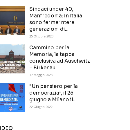
Sindaci under 40,
Manfredonia: in Italia
sono ferme intere
generazioni di...
25 Ottobre 2023
Cammino per la
Memoria, la tappa
conclusiva ad Auschwitz
– Birkenau
17 Maggio 2023
“Un pensiero per la
democrazia”, il 25
giugno a Milano il...
22 Giugno 2022
IDEO