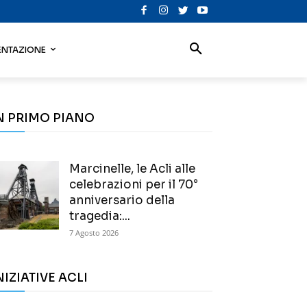
NTAZIONE
N PRIMO PIANO
Marcinelle, le Acli alle
celebrazioni per il 70°
anniversario della
tragedia:...
7 Agosto 2026
NIZIATIVE ACLI