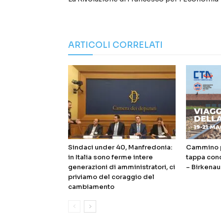
ARTICOLI CORRELATI
Sindaci under 40, Manfredonia:
Cammino p
in Italia sono ferme intere
tappa con
generazioni di amministratori, ci
– Birkenau
priviamo del coraggio del
cambiamento