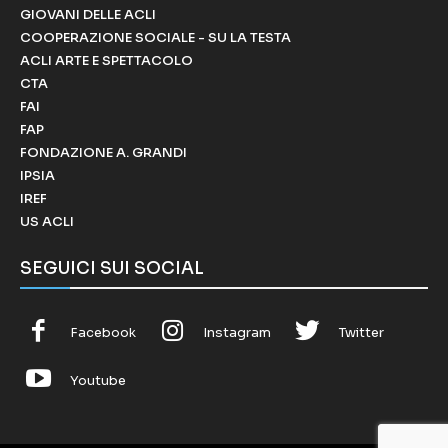
GIOVANI DELLE ACLI
COOPERAZIONE SOCIALE - SU LA TESTA
ACLI ARTE E SPETTACOLO
CTA
FAI
FAP
FONDAZIONE A. GRANDI
IPSIA
IREF
US ACLI
SEGUICI SUI SOCIAL
Facebook
Instagram
Twitter
Youtube