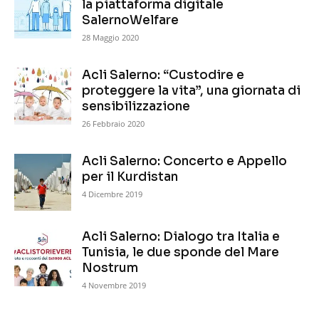
la piattaforma digitale
SalernoWelfare
28 Maggio 2020
Acli Salerno: “Custodire e
proteggere la vita”, una giornata di
sensibilizzazione
26 Febbraio 2020
Acli Salerno: Concerto e Appello
per il Kurdistan
4 Dicembre 2019
Acli Salerno: Dialogo tra Italia e
Tunisia, le due sponde del Mare
Nostrum
4 Novembre 2019