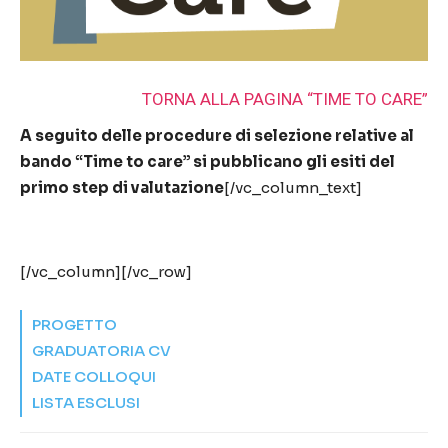
TORNA ALLA PAGINA “TIME TO CARE”
A seguito delle procedure di selezione relative al
bando “Time to care” si pubblicano gli esiti del
primo step di valutazione
[/vc_column_text]
[/vc_column][/vc_row]
PROGETTO
GRADUATORIA CV
DATE COLLOQUI
LISTA ESCLUSI