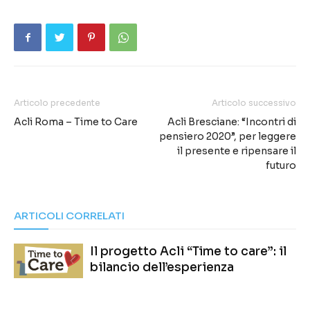
Articolo precedente
Articolo successivo
Acli Roma – Time to Care
Acli Bresciane: “Incontri di
pensiero 2020”, per leggere
il presente e ripensare il
futuro
ARTICOLI CORRELATI
Il progetto Acli “Time to care”: il
bilancio dell’esperienza