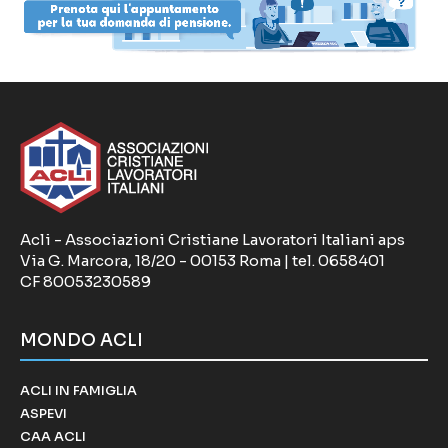
Acli - Associazioni Cristiane Lavoratori Italiani aps
Via G. Marcora, 18/20 - 00153 Roma | tel. 0658401
CF 80053230589
MONDO ACLI
ACLI IN FAMIGLIA
ASPEVI
CAA ACLI