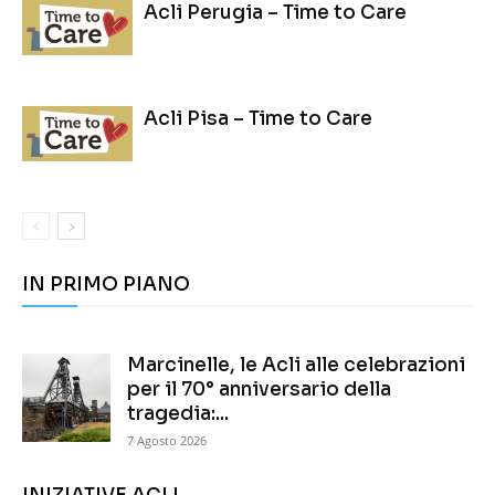
Acli Perugia – Time to Care
Acli Pisa – Time to Care
IN PRIMO PIANO
Marcinelle, le Acli alle celebrazioni
per il 70° anniversario della
tragedia:...
7 Agosto 2026