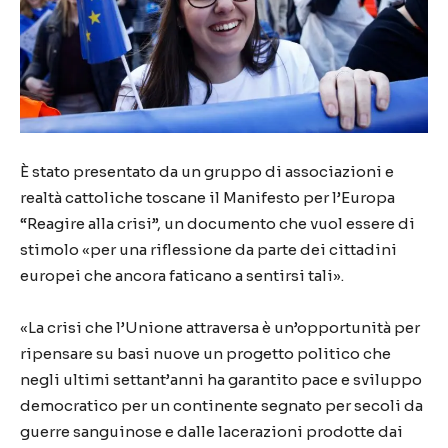
È stato presentato da un gruppo di associazioni e
realtà cattoliche toscane il Manifesto per l’Europa
“Reagire alla crisi”, un documento che vuol essere di
stimolo «per una riflessione da parte dei cittadini
europei che ancora faticano a sentirsi tali».
«La crisi che l’Unione attraversa è un’opportunità per
ripensare su basi nuove un progetto politico che
negli ultimi settant’anni ha garantito pace e sviluppo
democratico per un continente segnato per secoli da
guerre sanguinose e dalle lacerazioni prodotte dai