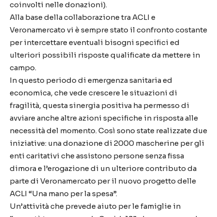
coinvolti nelle donazioni).
Alla base della collaborazione tra ACLI e
Veronamercato vi è sempre stato il confronto costante
per intercettare eventuali bisogni specifici ed
ulteriori possibili risposte qualificate da mettere in
campo.
In questo periodo di emergenza sanitaria ed
economica, che vede crescere le situazioni di
fragilità, questa sinergia positiva ha permesso di
avviare anche altre azioni specifiche in risposta alle
necessità del momento. Così sono state realizzate due
iniziative: una donazione di 2000 mascherine
per gli
enti caritativi che assistono persone senza fissa
dimora e l’erogazione di un ulteriore contributo da
parte di Veronamercato per il nuovo progetto delle
ACLI “Una mano per la spesa”.
Un’attività che prevede aiuto per le famiglie in