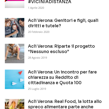
#VICINIADISTANZA
1 Aprile 2020
Acli Verona: Genitori e figli, quali
diritti e tutele?
20 Febbraio 2020
Acli Verona: Riparte il progetto
“Nessuno escluso”
28 Agosto 2019
Acli Verona: Un incontro per fare
chiarezza su Reddito di
cittadinanza e Quota 100
25 Luglio 2019
Acli Verona: Real Food, la lotta allo
spreco alimentare parte anche