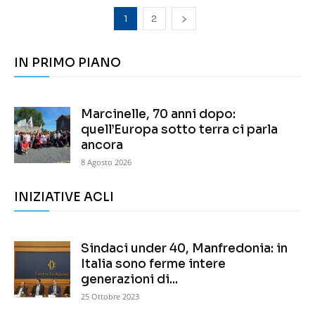
1
2
IN PRIMO PIANO
Marcinelle, 70 anni dopo:
quell’Europa sotto terra ci parla
ancora
8 Agosto 2026
INIZIATIVE ACLI
Sindaci under 40, Manfredonia: in
Italia sono ferme intere
generazioni di...
25 Ottobre 2023