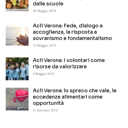
dalle scuole
30 Maggio 2019
Acli Verona: Fede, dialogo e
accoglienza, la risposta a
sovranismo e fondamentalismo
13 Maggio 2019
Acli Verona: I volontari come
risorse da valorizzare
6 Maggio 2019
Acli Verona: lo spreco che vale, le
eccedenze alimentari come
opportunità
21 Gennaio 2019