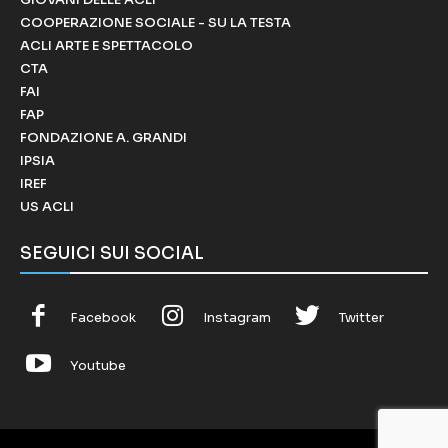
COOPERAZIONE SOCIALE - SU LA TESTA
ACLI ARTE E SPETTACOLO
CTA
FAI
FAP
FONDAZIONE A. GRANDI
IPSIA
IREF
US ACLI
SEGUICI SUI SOCIAL
Facebook
Instagram
Twitter
Youtube