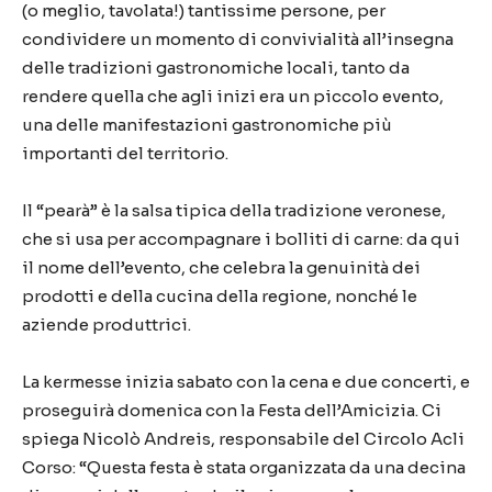
(o meglio, tavolata!) tantissime persone, per
condividere un momento di convivialità all’insegna
delle tradizioni gastronomiche locali, tanto da
rendere quella che agli inizi era un piccolo evento,
una delle manifestazioni gastronomiche più
importanti del territorio.
Il “pearà” è la salsa tipica della tradizione veronese,
che si usa per accompagnare i bolliti di carne: da qui
il nome dell’evento, che celebra la genuinità dei
prodotti e della cucina della regione, nonché le
aziende produttrici.
La kermesse inizia sabato con la cena e due concerti, e
proseguirà domenica con la Festa dell’Amicizia. Ci
spiega Nicolò Andreis, responsabile del Circolo Acli
Corso: “Questa festa è stata organizzata da una decina