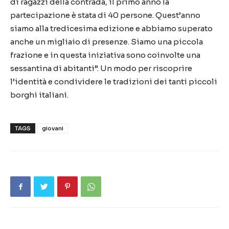
di ragazzi della contrada, il primo anno la
partecipazione è stata di 40 persone. Quest’anno
siamo alla tredicesima edizione e abbiamo superato
anche un migliaio di presenze. Siamo una piccola
frazione e in questa iniziativa sono coinvolte una
sessantina di abitanti”. Un modo per riscoprire
l’identità e condividere le tradizioni dei tanti piccoli
borghi italiani.
TAGS
giovani