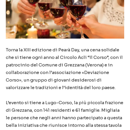
Torna la XIII edizione di Pearà Day, una cena solidale
che si tiene ogni anno al Circolo Acli “Il Corso”, con il
patrocinio del Comune di Grezzana (Verona) e in
collaborazione con l’associazione «Deviazione
Corso», un gruppo di giovani desiderosi di
valorizzare le tradizioni e l’identità del loro paese.
L’evento si tiene a Lugo-Corso, la più piccola frazione
di Grezzana, con 141 residenti e 61 famiglie. Migliaia
le persone che negli anni hanno partecipato a questa
bella iniziativa che riunisce intorno alla stessa tavola