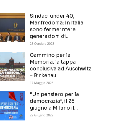
Sindaci under 40,
Manfredonia: in Italia
sono ferme intere
generazioni di...
25 Ottobre 2023
Cammino per la
Memoria, la tappa
conclusiva ad Auschwitz
– Birkenau
17 Maggio 2023
“Un pensiero per la
democrazia”, il 25
giugno a Milano il...
22 Giugno 2022