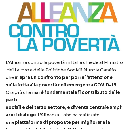
L’Alleanza contro la povertà in Italia chiede al Ministro
del Lavoro e delle Politiche Sociali Nunzia Catalfo
che
si apra un confronto per porre l’attenzione
sulla lotta alla povertà nell’emergenza COVID-19
.
Ora più che mai
è fondamentale il contributo delle
parti
sociali e del terzo settore, e diventa centrale ampli
are il dialogo
. L’Alleanza – che ha realizzato
una
piattaforma di proposte per migliorare la