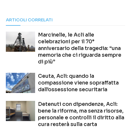
ARTICOLI CORRELATI
Marcinelle, le Acli alle
celebrazioni per il 70°
anniversario della tragedia: “una
memoria che ci riguarda sempre
di più”
Ceuta, Acli: quando la
compassione viene sopraffatta
dall’ossessione securitaria
Detenuti con dipendenze, Acli:
bene la riforma, ma senza risorse,
personale e controlli il diritto alla
cura resterà sulla carta