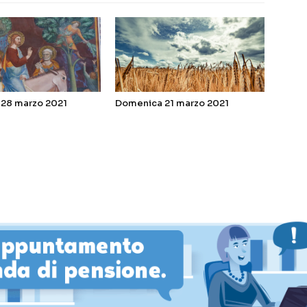
28 marzo 2021
Domenica 21 marzo 2021