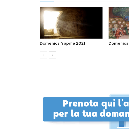
Domenica 4 aprile 2021
Domenica 