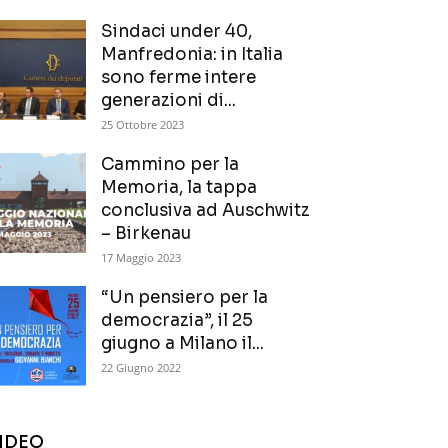
Sindaci under 40,
Manfredonia: in Italia
sono ferme intere
generazioni di...
25 Ottobre 2023
Cammino per la
Memoria, la tappa
conclusiva ad Auschwitz
– Birkenau
17 Maggio 2023
“Un pensiero per la
democrazia”, il 25
giugno a Milano il...
22 Giugno 2022
IDEO