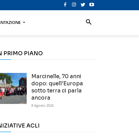
NTAZIONE
N PRIMO PIANO
Marcinelle, 70 anni
dopo: quell’Europa
sotto terra ci parla
ancora
8 Agosto 2026
NIZIATIVE ACLI