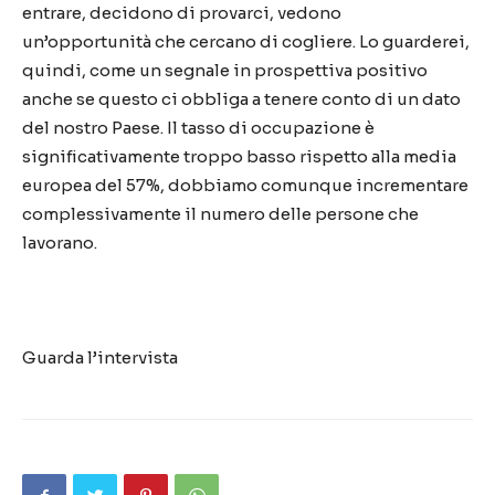
entrare, decidono di provarci, vedono
un’opportunità che cercano di cogliere. Lo guarderei,
quindi, come un segnale in prospettiva positivo
anche se questo ci obbliga a tenere conto di un dato
del nostro Paese. Il tasso di occupazione è
significativamente troppo basso rispetto alla media
europea del 57%, dobbiamo comunque incrementare
complessivamente il numero delle persone che
lavorano.
Guarda l’intervista