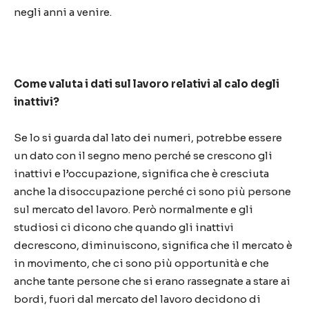
negli anni a venire.
Come valuta i dati sul lavoro relativi al calo degli
inattivi?
Se lo si guarda dal lato dei numeri, potrebbe essere
un dato con il segno meno perché se crescono gli
inattivi e l’occupazione, significa che è cresciuta
anche la disoccupazione perché ci sono più persone
sul mercato del lavoro. Però normalmente e gli
studiosi ci dicono che quando gli inattivi
decrescono, diminuiscono, significa che il mercato è
in movimento, che ci sono più opportunità e che
anche tante persone che si erano rassegnate a stare ai
bordi, fuori dal mercato del lavoro decidono di