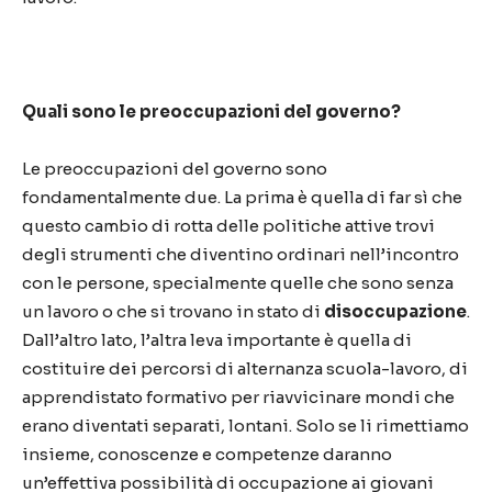
Quali sono le preoccupazioni del governo?
Le preoccupazioni del governo sono
fondamentalmente due. La prima è quella di far sì che
questo cambio di rotta delle politiche attive trovi
degli strumenti che diventino ordinari nell’incontro
con le persone, specialmente quelle che sono senza
un lavoro o che si trovano in stato di
disoccupazione
.
Dall’altro lato, l’altra leva importante è quella di
costituire dei percorsi di alternanza scuola-lavoro, di
apprendistato formativo per riavvicinare mondi che
erano diventati separati, lontani. Solo se li rimettiamo
insieme, conoscenze e competenze daranno
un’effettiva possibilità di occupazione ai giovani