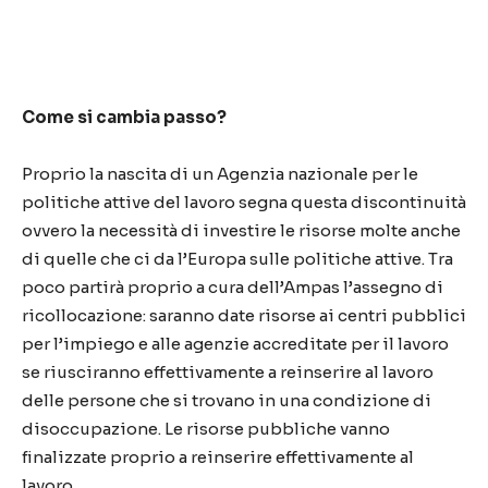
Come si cambia passo?
Proprio la nascita di un Agenzia nazionale per le
politiche attive del lavoro segna questa discontinuità
ovvero la necessità di investire le risorse molte anche
di quelle che ci da l’Europa sulle politiche attive. Tra
poco partirà proprio a cura dell’Ampas l’assegno di
ricollocazione: saranno date risorse ai centri pubblici
per l’impiego e alle agenzie accreditate per il lavoro
se riusciranno effettivamente a reinserire al lavoro
delle persone che si trovano in una condizione di
disoccupazione. Le risorse pubbliche vanno
finalizzate proprio a reinserire effettivamente al
lavoro.