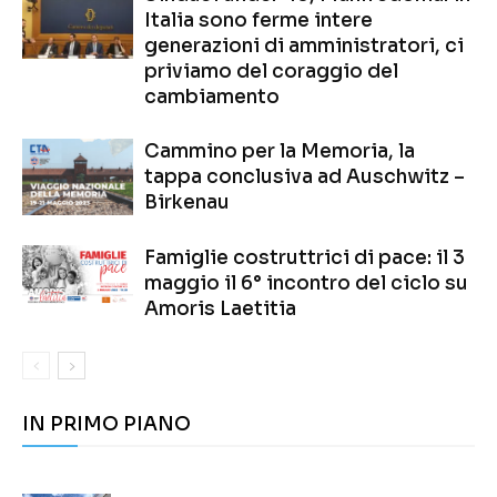
Italia sono ferme intere
generazioni di amministratori, ci
priviamo del coraggio del
cambiamento
Cammino per la Memoria, la
tappa conclusiva ad Auschwitz –
Birkenau
Famiglie costruttrici di pace: il 3
maggio il 6° incontro del ciclo su
Amoris Laetitia
IN PRIMO PIANO