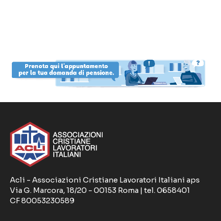
Acli - Associazioni Cristiane Lavoratori Italiani aps
Via G. Marcora, 18/20 - 00153 Roma | tel. 0658401
CF 80053230589