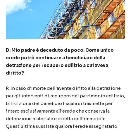
D: Mio padre è deceduto da poco. Come unico
erede potrò continuare a beneficiare della
detrazione per recupero edilizio a cui aveva
diritto?
R: In caso di morte dell’avente diritto alla detrazione
per gli interventi di recupero del patrimonio edilizio,
la fruizione del beneficio fiscale si trasmette per
intero esclusivamente all’erede che conserva la
detenzione materiale e diretta dell’immobile.
Quest’ultima sussiste qualora l’erede assegnatario