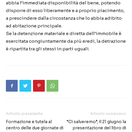
abbia l’immediata disponibilità del bene, potendo
disporre di esso liberamente e a proprio piacimento,
a prescindere dalla circostanza che lo abbia adibito
ad abitazione principale.
Se la detenzione materiale e diretta dell’immobile è
esercitata congiuntamente da più eredi, la detrazione
è ripartita tra gli stessi in parti uguali.
Articolo precedente
Articolo successivo
Formazione e tutela al
“Ci salveremo”, il 21 giugno la
centro delle due giornate di
presentazione del libro di