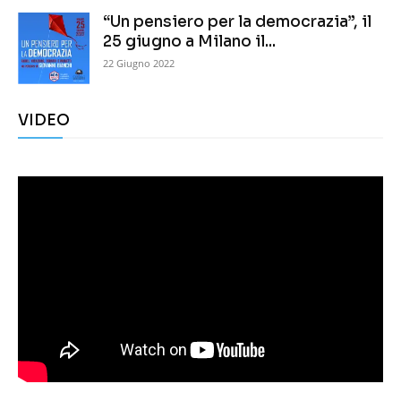
“Un pensiero per la democrazia”, il
25 giugno a Milano il...
22 Giugno 2022
VIDEO