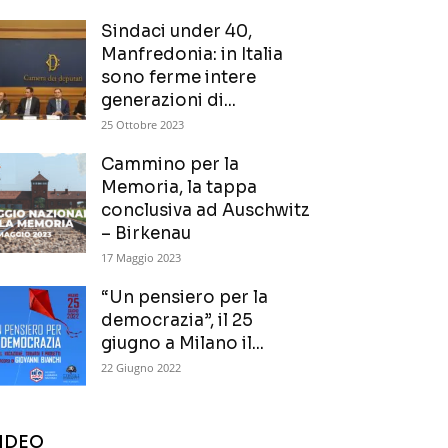
Sindaci under 40,
Manfredonia: in Italia
sono ferme intere
generazioni di...
25 Ottobre 2023
Cammino per la
Memoria, la tappa
conclusiva ad Auschwitz
– Birkenau
17 Maggio 2023
“Un pensiero per la
democrazia”, il 25
giugno a Milano il...
22 Giugno 2022
IDEO