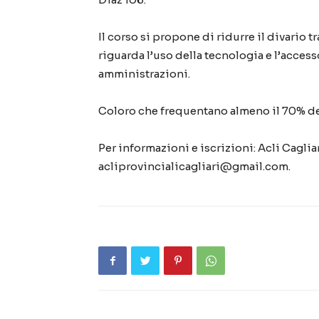
Il corso si propone di ridurre il divario 
riguarda l’uso della tecnologia e l’access
amministrazioni.
Coloro che frequentano almeno il 70% del
Per informazioni e iscrizioni: Acli Caglia
acliprovincialicagliari@gmail.com.