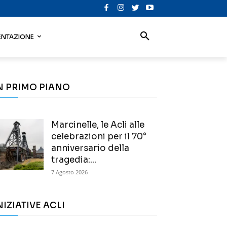
NTAZIONE
N PRIMO PIANO
Marcinelle, le Acli alle
celebrazioni per il 70°
anniversario della
tragedia:...
7 Agosto 2026
NIZIATIVE ACLI