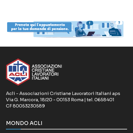
Acli - Associazioni Cristiane Lavoratori Italiani aps
Via G. Marcora, 18/20 - 00153 Roma | tel. 0658401
CF 80053230589
MONDO ACLI