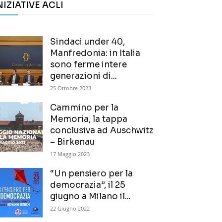
NIZIATIVE ACLI
Sindaci under 40,
Manfredonia: in Italia
sono ferme intere
generazioni di...
25 Ottobre 2023
Cammino per la
Memoria, la tappa
conclusiva ad Auschwitz
– Birkenau
17 Maggio 2023
“Un pensiero per la
democrazia”, il 25
giugno a Milano il...
22 Giugno 2022