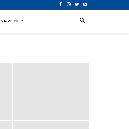
NTAZIONE