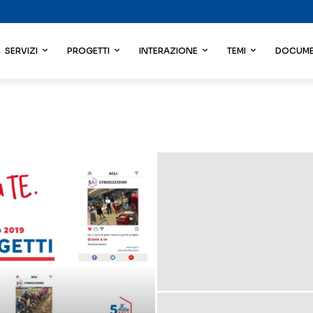
SERVIZI
PROGETTI
INTERAZIONE
TEMI
DOCUME