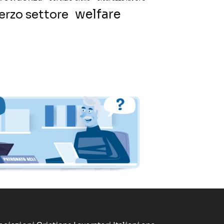
welfare
erzo settore