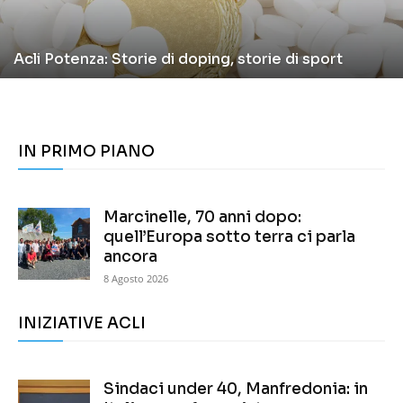
Acli Potenza: Storie di doping, storie di sport
IN PRIMO PIANO
Marcinelle, 70 anni dopo:
quell’Europa sotto terra ci parla
ancora
8 Agosto 2026
INIZIATIVE ACLI
Sindaci under 40, Manfredonia: in