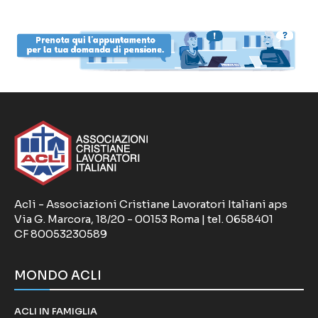
Acli - Associazioni Cristiane Lavoratori Italiani aps
Via G. Marcora, 18/20 - 00153 Roma | tel. 0658401
CF 80053230589
MONDO ACLI
ACLI IN FAMIGLIA