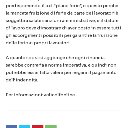
predisponendo il c.d. “piano ferie”, e questo perchè
la mancata fruizione di ferie da parte dei lavoratori è
soggetta a salate sanzioni amministrative, e il datore
di lavoro deve dimostrare di aver posto in essere tutti
gli accorgimenti possibili per garantire la fruizione
delle ferie ai propri lavoratori.
A quanto sopra si aggiunge che ogni rinuncia,
sarebbe contraria a norma imperativa, e quindi non
potrebbe esser fatta valere per negare il pagamento
dell’indennità.
Per informazioni: aclicolfonline