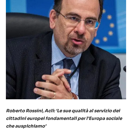
Roberto Rossini, Acli: ‘Le sue qualità al servizio dei
cittadini europei fondamentali per l’Europa sociale
che auspichiamo’