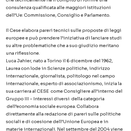
consulenza qualificata alle maggiori istituzioni
dell’Ue: Commissione, Consiglio e Parlamento.
Il Cese elabora pareri tecnici sulle proposte di leggi
europee e può prendere l’iniziativa di lanciare studi
su altre problematiche che a suo giudizio meritano
una riflessione.
Luca Jahier, nato a Torino il 6 dicembre del 1962,
Laurea con lode in Scienze politiche, indirizzo
internazionale, giornalista, politologo nel campo
internazionale, esperto di associazionismo, inizia la
sua carriera al CESE come Consigliere all’interno del
Gruppo III – Interessi diversi della categoria
dell’economia sociale europea. Collabora
direttamente alla redazione di pareri sulle politiche
sociali e di coesione dell’Unione Europea e in
materie internazionali. Nel settembre del 2004 viene