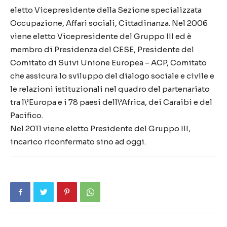
eletto Vicepresidente della Sezione specializzata
Occupazione, Affari sociali, Cittadinanza. Nel 2006
viene eletto Vicepresidente del Gruppo III ed è
membro di Presidenza del CESE, Presidente del
Comitato di Suivi Unione Europea – ACP, Comitato
che assicura lo sviluppo del dialogo sociale e civile e
le relazioni istituzionali nel quadro del partenariato
tra l\’Europa e i 78 paesi dell\’Africa, dei Caraibi e del
Pacifico.
Nel 2011 viene eletto Presidente del Gruppo III,
incarico riconfermato sino ad oggi.