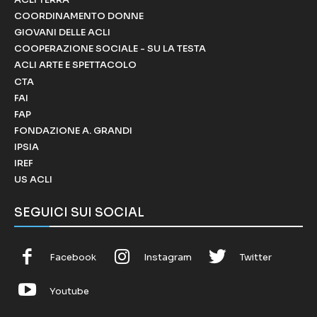
COORDINAMENTO DONNE
GIOVANI DELLE ACLI
COOPERAZIONE SOCIALE - SU LA TESTA
ACLI ARTE E SPETTACOLO
CTA
FAI
FAP
FONDAZIONE A. GRANDI
IPSIA
IREF
US ACLI
SEGUICI SUI SOCIAL
Facebook
Instagram
Twitter
Youtube