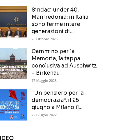
Sindaci under 40,
Manfredonia: in Italia
sono ferme intere
generazioni di...
25 Ottobre 2023
Cammino per la
Memoria, la tappa
conclusiva ad Auschwitz
– Birkenau
17 Maggio 2023
“Un pensiero per la
democrazia”, il 25
giugno a Milano il...
22 Giugno 2022
IDEO