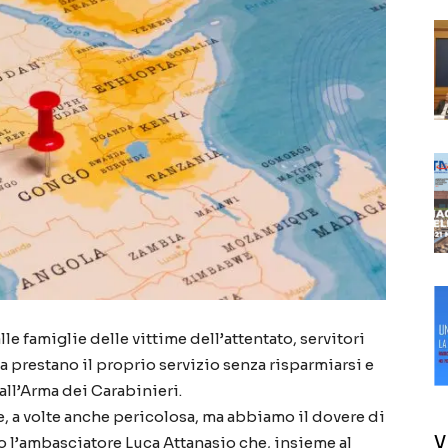
 famiglie delle vittime dell’attentato, servitori
a prestano il proprio servizio senza risparmiarsi e
 all’Arma dei Carabinieri.
, a volte anche pericolosa, ma abbiamo il dovere di
V
lo l’ambasciatore Luca Attanasio che, insieme al