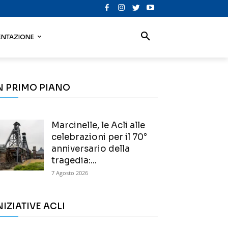
NTAZIONE
N PRIMO PIANO
Marcinelle, le Acli alle
celebrazioni per il 70°
anniversario della
tragedia:...
7 Agosto 2026
NIZIATIVE ACLI