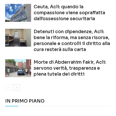
Ceuta, Acli: quando la
compassione viene sopraffatta
dall’ossessione securitaria
Detenuti con dipendenze, Acli:
bene la riforma, ma senza risorse,
personale e controlli il diritto alla
cura resterà sulla carta
Morte di Abderrahim Fakir, Acli:
servono verità, trasparenza e
piena tutela dei diritti
IN PRIMO PIANO