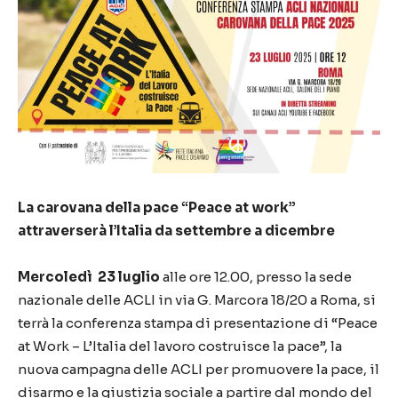
La carovana della pace “Peace at work”
attraverserà l’Italia da settembre a dicembre
Mercoledì 23 luglio
alle ore 12.00, presso la sede
nazionale delle ACLI in via G. Marcora 18/20 a Roma, si
terrà la conferenza stampa di presentazione di “Peace
at Work – L’Italia del lavoro costruisce la pace”, la
nuova campagna delle ACLI per promuovere la pace, il
disarmo e la giustizia sociale a partire dal mondo del