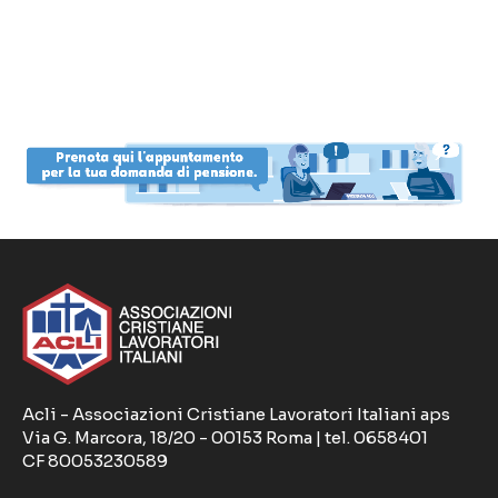
Acli - Associazioni Cristiane Lavoratori Italiani aps
Via G. Marcora, 18/20 - 00153 Roma | tel. 0658401
CF 80053230589