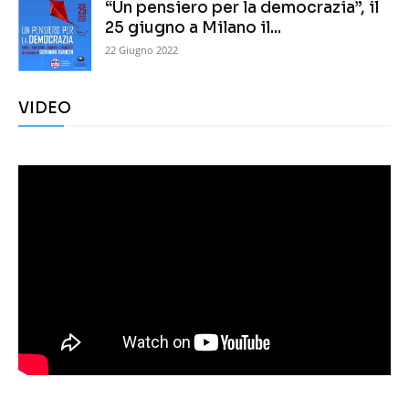
“Un pensiero per la democrazia”, il
25 giugno a Milano il...
22 Giugno 2022
VIDEO