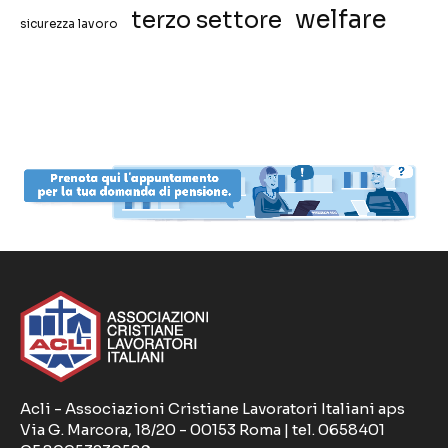
welfare
terzo settore
sicurezza lavoro
Acli - Associazioni Cristiane Lavoratori Italiani aps
Via G. Marcora, 18/20 - 00153 Roma | tel. 0658401