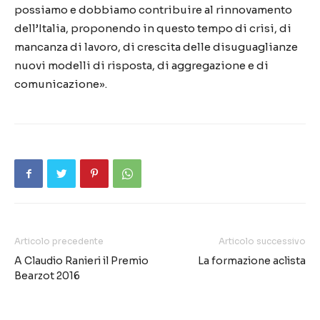
possiamo e dobbiamo contribuire al rinnovamento
dell’Italia, proponendo in questo tempo di crisi, di
mancanza di lavoro, di crescita delle disuguaglianze
nuovi modelli di risposta, di aggregazione e di
comunicazione».
Articolo precedente
Articolo successivo
A Claudio Ranieri il Premio
La formazione aclista
Bearzot 2016