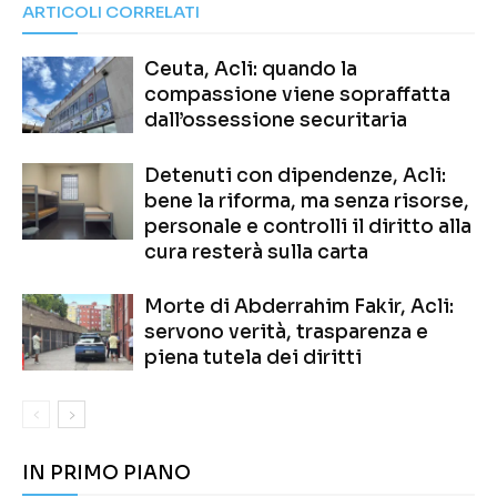
ARTICOLI CORRELATI
Ceuta, Acli: quando la
compassione viene sopraffatta
dall’ossessione securitaria
Detenuti con dipendenze, Acli:
bene la riforma, ma senza risorse,
personale e controlli il diritto alla
cura resterà sulla carta
Morte di Abderrahim Fakir, Acli:
servono verità, trasparenza e
piena tutela dei diritti
IN PRIMO PIANO