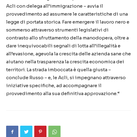
Acli con delega all’immigrazione – avvia il
provvedimento ad assumere le caratteristiche di una
legge di portata storica. Fare emergere il lavoro nero e
sommerso attraverso strumenti legislativi di
contrasto allo sfruttamento della manodopera, oltre a
dare inequivocabili segnali di lotta all’illegalità e
all’evasione, agevola la crescita delle azienda sane che
aiutano nella trasparenza la crescita economica dei
territori. La strada imboccata è quella giusta –
conclude Russo – e, le Acli, si impegnano attraverso
iniziative specifiche, ad accompagnare il
provvedimento alla sua definitiva approvazione.“