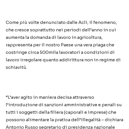
Come più volte denunciato dalle Acli, il fenomeno,
che cresce soprattutto nei periodi dell’anno in cui
aumenta la domanda di lavoro in agricoltura,
rappresenta per il nostro Paese una vera piaga che
costringe circa 500mila lavoratori a condizioni di
lavoro irregolare quanto addirittura non in regime di
schiavitù.
“L’aver agito in maniera decisa attraverso
l’introduzione di sanzioni amministrative e penali su
tutti i soggetti della filiera (caporali e imprese) che
possono alimentare la pratica dell’illegalità – dichiara
Antonio Russo segretario di presidenza nazionale