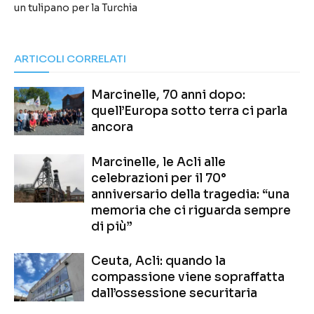
un tulipano per la Turchia
ARTICOLI CORRELATI
Marcinelle, 70 anni dopo:
quell’Europa sotto terra ci parla
ancora
Marcinelle, le Acli alle
celebrazioni per il 70°
anniversario della tragedia: “una
memoria che ci riguarda sempre
di più”
Ceuta, Acli: quando la
compassione viene sopraffatta
dall’ossessione securitaria