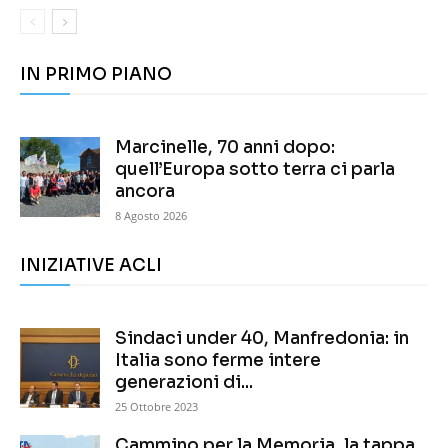
IN PRIMO PIANO
Marcinelle, 70 anni dopo:
quell’Europa sotto terra ci parla
ancora
8 Agosto 2026
INIZIATIVE ACLI
Sindaci under 40, Manfredonia: in
Italia sono ferme intere
generazioni di...
25 Ottobre 2023
Cammino per la Memoria, la tappa