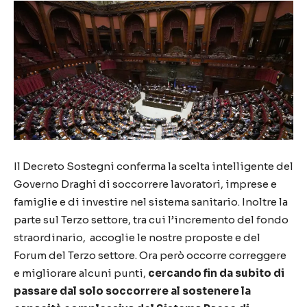
Il Decreto Sostegni conferma la scelta intelligente del
Governo Draghi di soccorrere lavoratori, imprese e
famiglie e di investire nel sistema sanitario. Inoltre la
parte sul Terzo settore, tra cui l’incremento del fondo
straordinario, accoglie le nostre proposte e del
Forum del Terzo settore. Ora però occorre correggere
e migliorare alcuni punti,
cercando fin da subito di
passare dal solo soccorrere al sostenere la