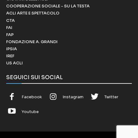
COOPERAZIONE SOCIALE - SU LA TESTA
ACLI ARTE E SPETTACOLO
CTA
FAI
FAP
FONDAZIONE A. GRANDI
IPSIA
IREF
US ACLI
SEGUICI SUI SOCIAL
Facebook
Instagram
Twitter
Youtube