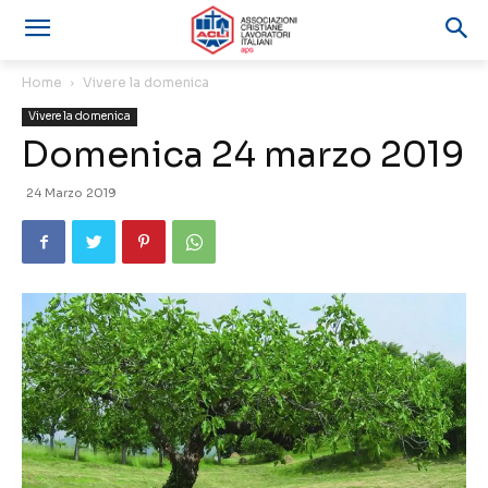
Home
Vivere la domenica
Vivere la domenica
Domenica 24 marzo 2019
24 Marzo 2019