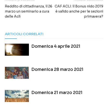
Reddito di cittadinanza, il 26
CAF ACLI: il Bonus nido 2019
marzo un seminario a cura
è valido anche per le sezioni
delle Acli
primavera?
ARTICOLI CORRELATI
Domenica 4 aprile 2021
Domenica 28 marzo 2021
Domenica 21 marzo 2021