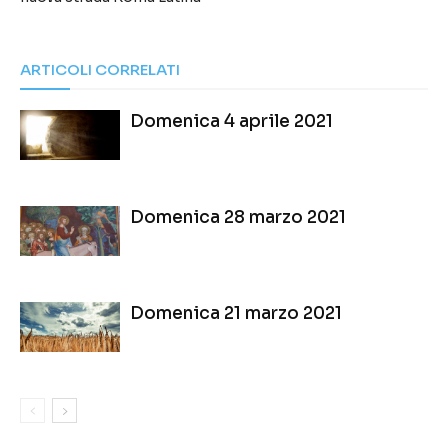
ARTICOLI CORRELATI
Domenica 4 aprile 2021
Domenica 28 marzo 2021
Domenica 21 marzo 2021