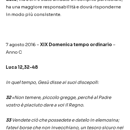
ha una maggiore responsabilità e dovrà risponderne
in modo più consistente.
7 agosto 2016 –
XIX Domenica tempo ordinario
–
Anno C
Luca 12,32-48
In quel tempo, Gesù disse ai suoi discepoli:
32
«Non temere, piccolo gregge, perché al Padre
vostro è piaciuto dare a voi il Regno.
33
Vendete ciò che possedete e datelo in elemosina;
fatevi borse che non invecchiano, un tesoro sicuro nei