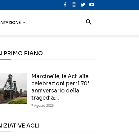
NTAZIONE
N PRIMO PIANO
Marcinelle, le Acli alle
celebrazioni per il 70°
anniversario della
tragedia:...
7 Agosto 2026
NIZIATIVE ACLI