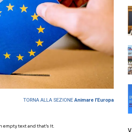
TORNA ALLA SEZIONE
Animare l’Europa
empty text and that's it.
V