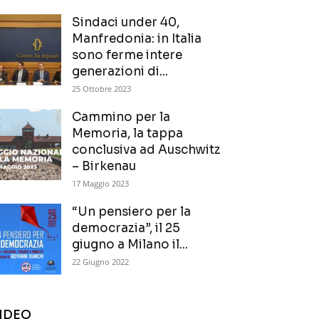
Sindaci under 40,
Manfredonia: in Italia
sono ferme intere
generazioni di...
25 Ottobre 2023
Cammino per la
Memoria, la tappa
conclusiva ad Auschwitz
– Birkenau
17 Maggio 2023
“Un pensiero per la
democrazia”, il 25
giugno a Milano il...
22 Giugno 2022
IDEO