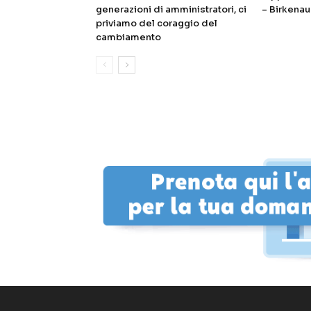
generazioni di amministratori, ci
– Birkenau
priviamo del coraggio del
cambiamento