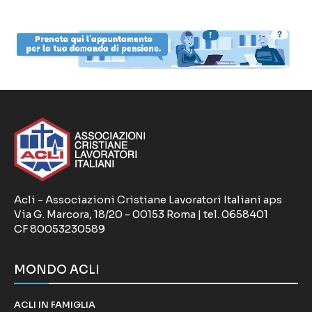
Acli - Associazioni Cristiane Lavoratori Italiani aps
Via G. Marcora, 18/20 - 00153 Roma | tel. 0658401
CF 80053230589
MONDO ACLI
ACLI IN FAMIGLIA