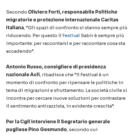
Secondo
Oliviero Forti, responsabile Politiche
migratorie e protezione internazionale Caritas
Italiana
, “Gli spazi di confronto si stanno sempre più
riducendo. Per questo il
Festival
Sabir
è sempre più
importante: per raccontarsi e per raccontare cosa sta
accadendo”.
Antonio Russo, consigliere di presidenza
nazionale Acli
, ribadisce che “Il Festival è un
momento di confronto per ripensare le politiche in
tema di migrazioni e sfruttamento. La società civile si
incontra per cercare nuove soluzioni per contrastare
il sentimento antirazzista, in evidente crescita”.
Per la Cgil interviene il Segretario generale
pugliese Pino Gesmundo
, secondo cui