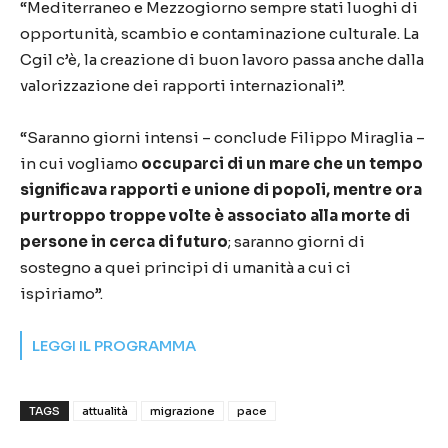
“Mediterraneo e Mezzogiorno sempre stati luoghi di
opportunità, scambio e contaminazione culturale. La
Cgil c’è, la creazione di buon lavoro passa anche dalla
valorizzazione dei rapporti internazionali”.
“Saranno giorni intensi – conclude Filippo Miraglia –
in cui vogliamo
occuparci di un mare che un tempo
significava rapporti e unione di popoli, mentre ora
purtroppo troppe volte è associato alla morte di
persone in cerca di futuro
; saranno giorni di
sostegno a quei principi di umanità a cui ci
ispiriamo”.
LEGGI IL PROGRAMMA
TAGS
attualità
migrazione
pace