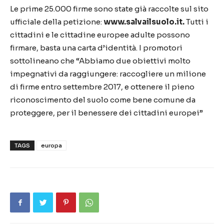
Le prime 25.000 firme sono state già raccolte sul sito
ufficiale della petizione:
www.salvailsuolo.it.
Tutti i
cittadini e le cittadine europee adulte possono
firmare, basta una carta d’identità. I promotori
sottolineano che “Abbiamo due obiettivi molto
impegnativi da raggiungere: raccogliere un milione
di firme entro settembre 2017, e ottenere il pieno
riconoscimento del suolo come bene comune da
proteggere, per il benessere dei cittadini europei”
TAGS
europa