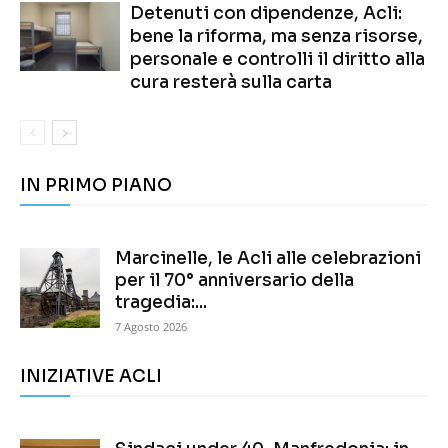
Detenuti con dipendenze, Acli:
bene la riforma, ma senza risorse,
personale e controlli il diritto alla
cura resterà sulla carta
IN PRIMO PIANO
Marcinelle, le Acli alle celebrazioni
per il 70° anniversario della
tragedia:...
7 Agosto 2026
INIZIATIVE ACLI