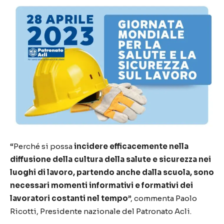
“Perché si possa
incidere efficacemente nella
diffusione della cultura della salute e sicurezza nei
luoghi di lavoro, partendo anche dalla scuola, sono
necessari momenti informativi e formativi dei
lavoratori costanti nel tempo
”, commenta Paolo
Ricotti, Presidente nazionale del Patronato Acli.