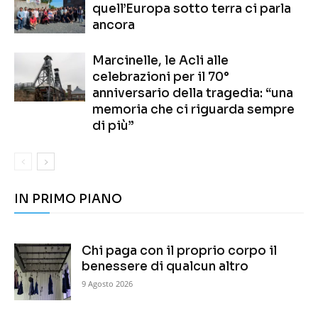
quell’Europa sotto terra ci parla
ancora
Marcinelle, le Acli alle
celebrazioni per il 70°
anniversario della tragedia: “una
memoria che ci riguarda sempre
di più”
IN PRIMO PIANO
Chi paga con il proprio corpo il
benessere di qualcun altro
9 Agosto 2026