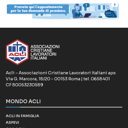
Acli - Associazioni Cristiane Lavoratori Italiani aps
Via G. Marcora, 18/20 - 00153 Roma | tel. 0658401
CF 80053230589
MONDO ACLI
ACLI IN FAMIGLIA
ASPEVI