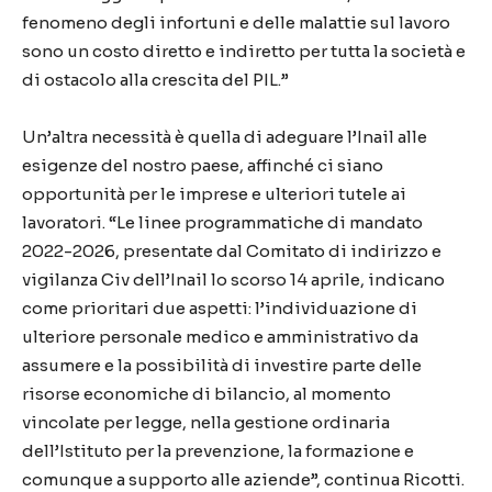
fenomeno degli infortuni e delle malattie sul lavoro
sono un costo diretto e indiretto per tutta la società e
di ostacolo alla crescita del PIL.”
Un’altra necessità è quella di adeguare l’Inail alle
esigenze del nostro paese, affinché ci siano
opportunità per le imprese e ulteriori tutele ai
lavoratori. “Le linee programmatiche di mandato
2022-2026, presentate dal Comitato di indirizzo e
vigilanza Civ dell’Inail lo scorso 14 aprile, indicano
come prioritari due aspetti: l’individuazione di
ulteriore personale medico e amministrativo da
assumere e la possibilità di investire parte delle
risorse economiche di bilancio, al momento
vincolate per legge, nella gestione ordinaria
dell’Istituto per la prevenzione, la formazione e
comunque a supporto alle aziende”, continua Ricotti.