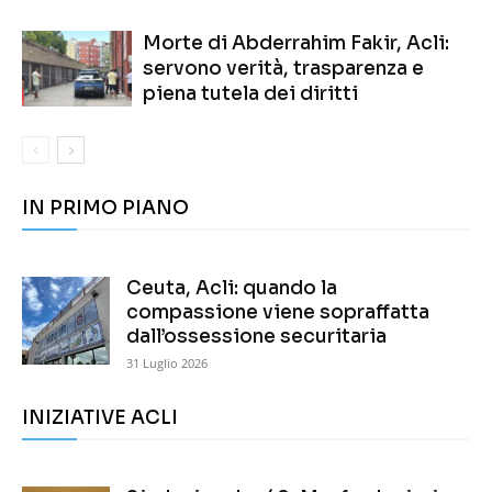
Morte di Abderrahim Fakir, Acli:
servono verità, trasparenza e
piena tutela dei diritti
IN PRIMO PIANO
Ceuta, Acli: quando la
compassione viene sopraffatta
dall’ossessione securitaria
31 Luglio 2026
INIZIATIVE ACLI