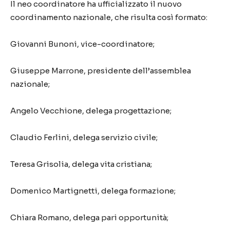
Il neo coordinatore ha ufficializzato il nuovo
coordinamento nazionale, che risulta così formato:
Giovanni Bunoni, vice-coordinatore;
Giuseppe Marrone, presidente dell’assemblea
nazionale;
Angelo Vecchione, delega progettazione;
Claudio Ferlini, delega servizio civile;
Teresa Grisolia, delega vita cristiana;
Domenico Martignetti, delega formazione;
Chiara Romano, delega pari opportunità;