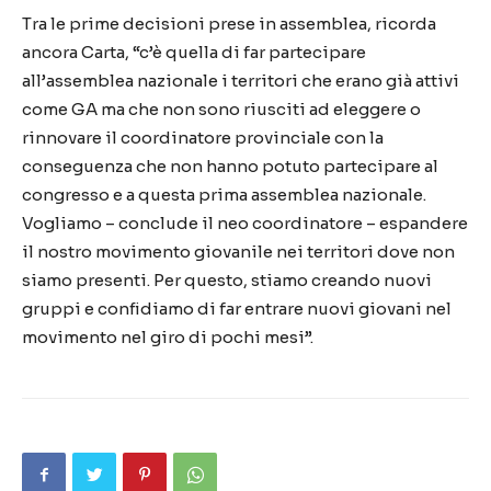
Tra le prime decisioni prese in assemblea, ricorda
ancora Carta, “c’è quella di far partecipare
all’assemblea nazionale i territori che erano già attivi
come GA ma che non sono riusciti ad eleggere o
rinnovare il coordinatore provinciale con la
conseguenza che non hanno potuto partecipare al
congresso e a questa prima assemblea nazionale.
Vogliamo – conclude il neo coordinatore – espandere
il nostro movimento giovanile nei territori dove non
siamo presenti. Per questo, stiamo creando nuovi
gruppi e confidiamo di far entrare nuovi giovani nel
movimento nel giro di pochi mesi”.