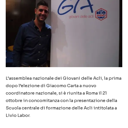
L’assemblea nazionale dei Giovani delle Acli, la prima
dopo l’elezione di Giacomo Carta a nuovo
coordinatore nazionale, si è riunita a Roma il 21
ottobre in concomitanza con la presentazione della
Scuola centrale di formazione delle Acli intitolata a
Livio Labor.