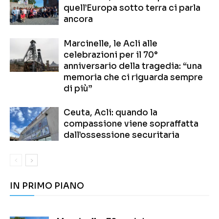
quell’Europa sotto terra ci parla
ancora
Marcinelle, le Acli alle
celebrazioni per il 70°
anniversario della tragedia: “una
memoria che ci riguarda sempre
di più”
Ceuta, Acli: quando la
compassione viene sopraffatta
dall’ossessione securitaria
IN PRIMO PIANO