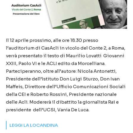
Il 12 aprile prossimo, alle ore 18.30 presso
l’auditorium di CasAcli in vicolo del Conte 2, a Roma,
verrà presentato il testo di Maurilio Lovatti Giovanni
XXIII, Paolo VI e le ACLI edito da Morcelliana.
Parteciperanno, oltre all’autore: Nicola Antonetti,
Presidente dell’Istituto Don Luigi Sturzo, Don Ivan
Maffeis, Direttore dell’Ufficio Comunicazioni Sociali
della CEI e Roberto Rossini, Presidente nazionale
delle Acli. Modererà il dibattito la giornalista Rai e
presidente dell’UCSI, Vania De Luca.
LEGGI LA LOCANDINA