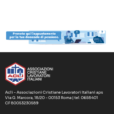
Acli - Associazioni Cristiane Lavoratori Italiani aps
Via G. Marcora, 18/20 - 00153 Roma | tel. 0658401
CF 80053230589