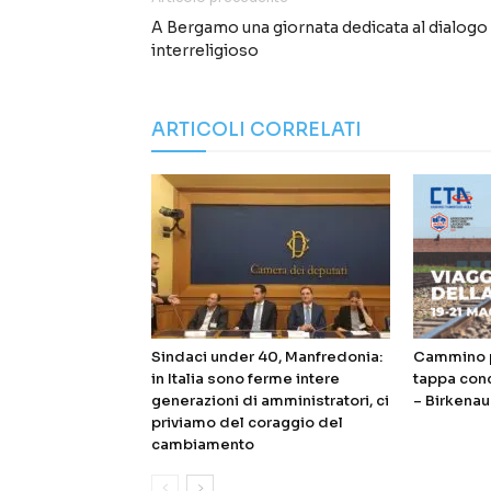
A Bergamo una giornata dedicata al dialogo
interreligioso
ARTICOLI CORRELATI
Sindaci under 40, Manfredonia:
Cammino p
in Italia sono ferme intere
tappa con
generazioni di amministratori, ci
– Birkenau
priviamo del coraggio del
cambiamento