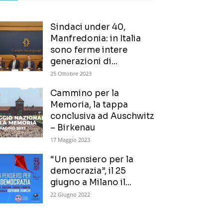
Sindaci under 40,
Manfredonia: in Italia
sono ferme intere
generazioni di...
25 Ottobre 2023
Cammino per la
Memoria, la tappa
conclusiva ad Auschwitz
– Birkenau
17 Maggio 2023
“Un pensiero per la
democrazia”, il 25
giugno a Milano il...
22 Giugno 2022