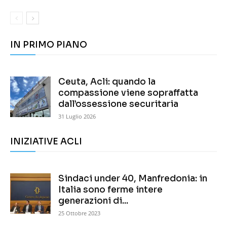
IN PRIMO PIANO
Ceuta, Acli: quando la
compassione viene sopraffatta
dall’ossessione securitaria
31 Luglio 2026
INIZIATIVE ACLI
Sindaci under 40, Manfredonia: in
Italia sono ferme intere
generazioni di...
25 Ottobre 2023