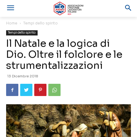
Home
Tempi dello spirito
Tempi dello spirito
Il Natale e la logica di
Dio. Oltre il folclore e le
strumentalizzazioni
13 Dicembre 2018