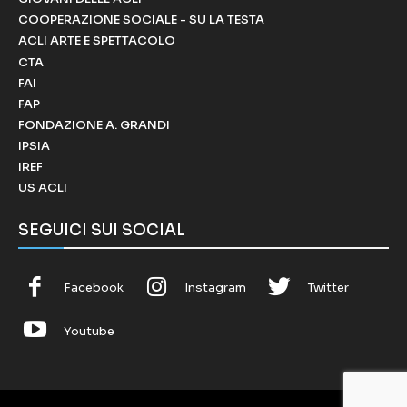
COOPERAZIONE SOCIALE - SU LA TESTA
ACLI ARTE E SPETTACOLO
CTA
FAI
FAP
FONDAZIONE A. GRANDI
IPSIA
IREF
US ACLI
SEGUICI SUI SOCIAL
Facebook
Instagram
Twitter
Youtube