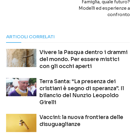
Famiglia, quale futuro?
Modelli ed esperienze a
confronto
ARTICOLI CORRELATI
Vivere la Pasqua dentro i drammi
del mondo. Per essere mistici
con gli occhi aperti
Terra Santa: “La presenza dei
cristiani è segno di speranza”. Il
bilancio del Nunzio Leopoldo
Girelli
Vaccini: la nuova frontiera delle
disuguaglianze