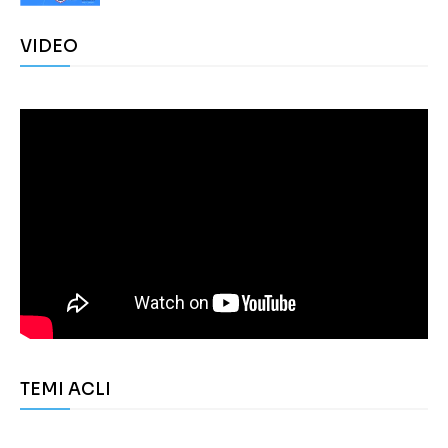
VIDEO
TEMI ACLI