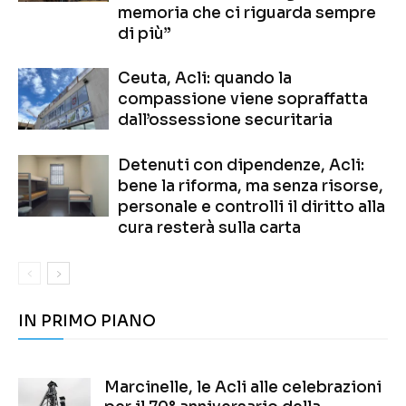
memoria che ci riguarda sempre
di più”
Ceuta, Acli: quando la
compassione viene sopraffatta
dall’ossessione securitaria
Detenuti con dipendenze, Acli:
bene la riforma, ma senza risorse,
personale e controlli il diritto alla
cura resterà sulla carta
IN PRIMO PIANO
Marcinelle, le Acli alle celebrazioni