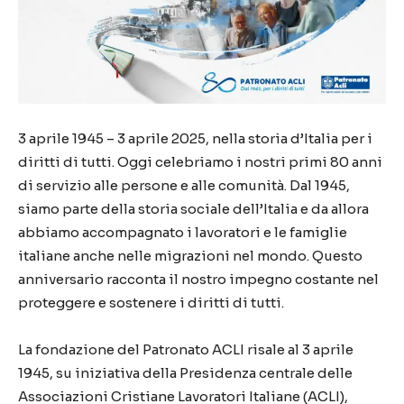
3 aprile 1945 – 3 aprile 2025, nella storia d’Italia per i
diritti di tutti. Oggi celebriamo i nostri primi 80 anni
di servizio alle persone e alle comunità. Dal 1945,
siamo parte della storia sociale dell’Italia e da allora
abbiamo accompagnato i lavoratori e le famiglie
italiane anche nelle migrazioni nel mondo. Questo
anniversario racconta il nostro impegno costante nel
proteggere e sostenere i diritti di tutti.
La fondazione del Patronato ACLI risale al 3 aprile
1945, su iniziativa della Presidenza centrale delle
Associazioni Cristiane Lavoratori Italiane (ACLI),