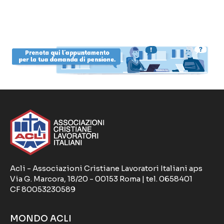
Acli - Associazioni Cristiane Lavoratori Italiani aps
Via G. Marcora, 18/20 - 00153 Roma | tel. 0658401
CF 80053230589
MONDO ACLI