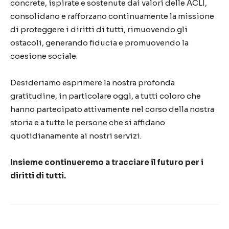
concrete, ispirate e sostenute dai valori delle ACLI,
consolidano e rafforzano continuamente la missione
di proteggere i diritti di tutti, rimuovendo gli
ostacoli, generando fiducia e promuovendo la
coesione sociale.
Desideriamo esprimere la nostra profonda
gratitudine, in particolare oggi, a tutti coloro che
hanno partecipato attivamente nel corso della nostra
storia e a tutte le persone che si affidano
quotidianamente ai nostri servizi.
Insieme continueremo a tracciare il futuro per i
diritti di tutti.