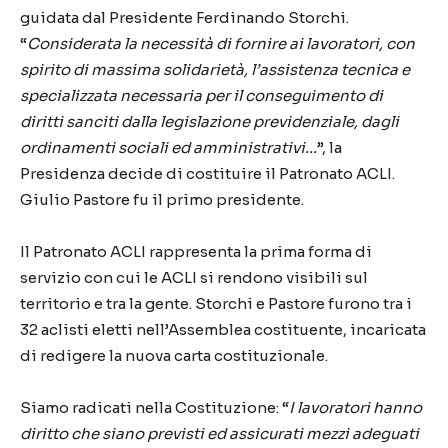
guidata dal Presidente Ferdinando Storchi.
“
Considerata la necessità di fornire ai lavoratori, con
spirito di massima solidarietà, l’assistenza tecnica e
specializzata necessaria per il conseguimento di
diritti sanciti dalla legislazione previdenziale, dagli
ordinamenti sociali ed amministrativi…
”, la
Presidenza decide di costituire il Patronato ACLI.
Giulio Pastore fu il primo presidente.
Il Patronato ACLI rappresenta la prima forma di
servizio con cui le ACLI si rendono visibili sul
territorio e tra la gente. Storchi e Pastore furono tra i
32 aclisti eletti nell’Assemblea costituente, incaricata
di redigere la nuova carta costituzionale.
Siamo radicati nella Costituzione: “
I lavoratori hanno
diritto che siano previsti ed assicurati mezzi adeguati