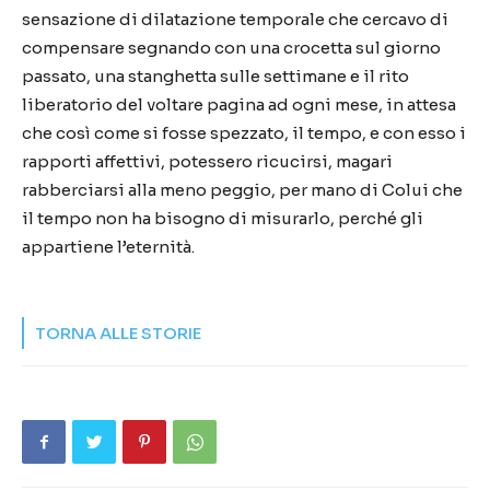
sensazione di dilatazione temporale che cercavo di
compensare segnando con una crocetta sul giorno
passato, una stanghetta sulle settimane e il rito
liberatorio del voltare pagina ad ogni mese, in attesa
che così come si fosse spezzato, il tempo, e con esso i
rapporti affettivi, potessero ricucirsi, magari
rabberciarsi alla meno peggio, per mano di Colui che
il tempo non ha bisogno di misurarlo, perché gli
appartiene l’eternità.
TORNA ALLE STORIE