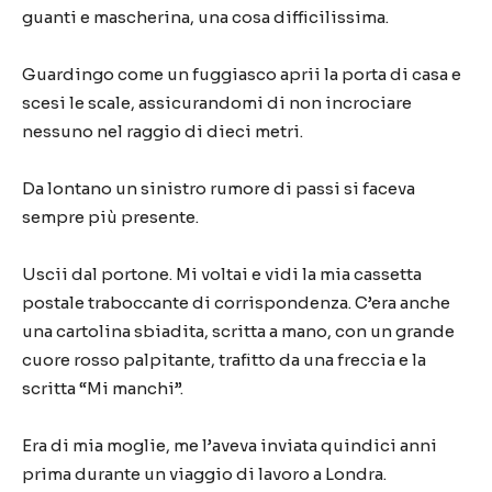
guanti e mascherina, una cosa difficilissima.
Guardingo come un fuggiasco aprii la porta di casa e
scesi le scale, assicurandomi di non incrociare
nessuno nel raggio di dieci metri.
Da lontano un sinistro rumore di passi si faceva
sempre più presente.
Uscii dal portone. Mi voltai e vidi la mia cassetta
postale traboccante di corrispondenza. C’era anche
una cartolina sbiadita, scritta a mano, con un grande
cuore rosso palpitante, trafitto da una freccia e la
scritta “Mi manchi”.
Era di mia moglie, me l’aveva inviata quindici anni
prima durante un viaggio di lavoro a Londra.