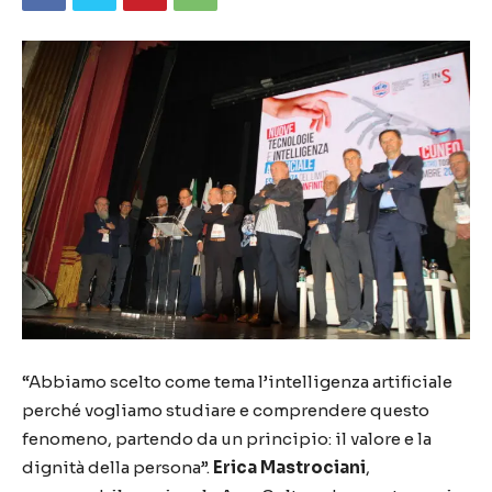
“Abbiamo scelto come tema l’intelligenza artificiale
perché vogliamo studiare e comprendere questo
fenomeno, partendo da un principio: il valore e la
dignità della persona”.
Erica Mastrociani
,