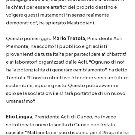
le chiavi per essere artefici del proprio destino e
volgere questi mutamenti in senso realmente
democratico”, ha spiegato Mastrociani.
Questo pomeriggio
Mario Tretola
, Presidente Acli
Piemonte, ha accolto il pubblico e gli aclisti
provenienti da tutta Italia per partecipare ai dibattiti
e ai laboratori organizzati dalle Acli. “Ognuno di noi
ha la potenzialità di generare cambiamento”, ha detto
Trentola. “Il nostro obiettivo è tendere verso un futuro
sostenibile, equo e giusto. Questo potrà avvenire
solo se la società civile si farà portatrice di un nuovo
umanesimo”.
Elio Lingua
, Presidente Acli di Cuneo, ha invece
sottolineato come la scelta di Cuneo non è stata
causale: “Mattarella nel suo discorso per il 25 aprile ha