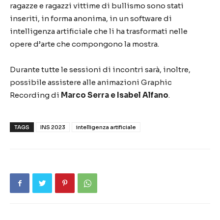
ragazze e ragazzi vittime di bullismo sono stati
inseriti, in forma anonima, in un software di
intelligenza artificiale che li ha trasformati nelle
opere d’arte che compongono la mostra.
Durante tutte le sessioni di incontri sarà, inoltre,
possibile assistere alle animazioni Graphic
Recording di
Marco Serra e Isabel Alfano
.
TAGS
INS 2023
intelligenza artificiale