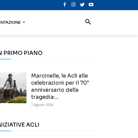
NTAZIONE
N PRIMO PIANO
Marcinelle, le Acli alle
celebrazioni per il 70°
anniversario della
tragedia:...
7 Agosto 2026
NIZIATIVE ACLI