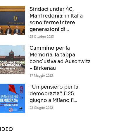
Sindaci under 40,
Manfredonia: in Italia
sono ferme intere
generazioni di...
25 Ottobre 2023
Cammino per la
Memoria, la tappa
conclusiva ad Auschwitz
– Birkenau
17 Maggio 2023
“Un pensiero per la
democrazia”, il 25
giugno a Milano il...
22 Giugno 2022
IDEO