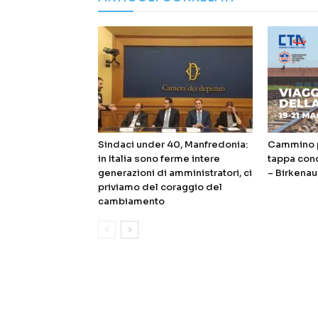
Sindaci under 40, Manfredonia:
Cammino p
in Italia sono ferme intere
tappa con
generazioni di amministratori, ci
– Birkenau
priviamo del coraggio del
cambiamento