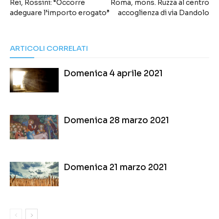
Rei, Rossini: “Occorre
Roma, mons. Ruzza al centro
adeguare l’importo erogato”
accoglienza di via Dandolo
ARTICOLI CORRELATI
Domenica 4 aprile 2021
Domenica 28 marzo 2021
Domenica 21 marzo 2021