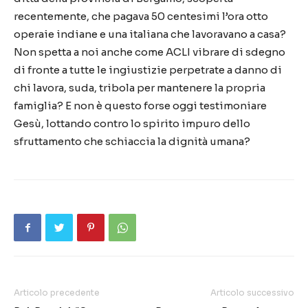
recentemente, che pagava 50 centesimi l’ora otto
operaie indiane e una italiana che lavoravano a casa?
Non spetta a noi anche come ACLI vibrare di sdegno
di fronte a tutte le ingiustizie perpetrate a danno di
chi lavora, suda, tribola per mantenere la propria
famiglia? E non è questo forse oggi testimoniare
Gesù, lottando contro lo spirito impuro dello
sfruttamento che schiaccia la dignità umana?
Articolo precedente
Articolo successivo