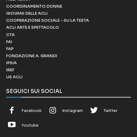
COORDINAMENTO DONNE
GIOVANI DELLE ACLI
COOPERAZIONE SOCIALE - SU LA TESTA
ACLI ARTE E SPETTACOLO
CTA
FAI
FAP
FONDAZIONE A. GRANDI
IPSIA
IREF
US ACLI
SEGUICI SUI SOCIAL
Facebook
Instagram
Twitter
Youtube