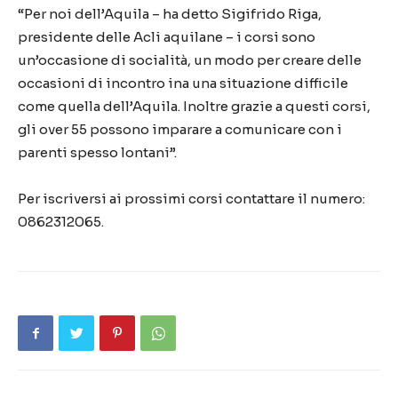
“Per noi dell’Aquila – ha detto Sigifrido Riga,
presidente delle Acli aquilane – i corsi sono
un’occasione di socialità, un modo per creare delle
occasioni di incontro ina una situazione difficile
come quella dell’Aquila. Inoltre grazie a questi corsi,
gli over 55 possono imparare a comunicare con i
parenti spesso lontani”.
Per iscriversi ai prossimi corsi contattare il numero:
0862312065.