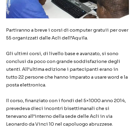
Partiranno a breve i corsi di computer gratuii per over
55 organizzati dalle Acli dell’Aquila.
Gli ultimi corsi, di livello base e avanzato, si sono
conclusi da poco con grande soddisfazione degli
utenti. All’ultima edizione i partecipanti erano in
tutto 22 persone che hanno imparato a usare word e la
posta elettronica.
Il corso, finanziato con i fondi del 5×1000 anno 2014,
prevedeva dieci incontri bisettimanali che si
tenevano all’interno della sede delle Acli in via
Leonardo da Vinci 10 nel capoluogo abruzzese.